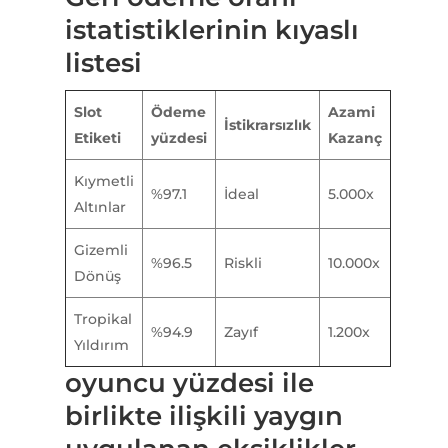
istatistiklerinin kıyaslı
listesi
Slot
Ödeme
Azami
İstikrarsızlık
Etiketi
yüzdesi
Kazanç
Kıymetli
%97.1
İdeal
5.000x
Altınlar
Gizemli
%96.5
Riskli
10.000x
Dönüş
Tropikal
%94.9
Zayıf
1.200x
Yıldırım
oyuncu yüzdesi ile
birlikte ilişkili yaygın