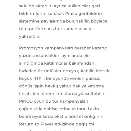
şekilde aktarılır. Ayrıca kullanıcılar geri
bildirimlerini sunarak Pinco geribildirim
sistemine paylaşımda bulunabilir, böylece
tüm performans her zaman olarak
yükseltilir.
Promosyon kampanyaları beraber kazanç
yüzdesi istatistikleri aynı anda ele
alındığında katılımcılar bakımından
fazladan üstünlükler ortaya çıkabilir. Mesela,
büyük RTP’li bir oyunda verilen parasız
dönüş (spin hakkı) yahut bakiye yatırma
fırsatı, kârı önemli miktarda yükseltebilir.
PINCO oyun bu tür kampanyaları
çoğunlukla bahisçilerine aktarır. Lakin
belirli oyunlarda ekstra ödül etkinliğinin
Return to Player etkisinde değişimi