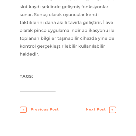
slot kaydı şeklinde gelişmiş fonksiyonlar
sunar. Sonuç olarak oyuncular kendi
taktiklerini daha akıllı tavırla geliştirir. İlave
olarak pinco uygulama indir aplikasyonu ile
toplanan bilgiler taşınabilir cihazda yine de
kontrol gerçekleştirilebilir kullanılabilir
haldedir.
TAGS:
←
Previous Post
Next Post
→