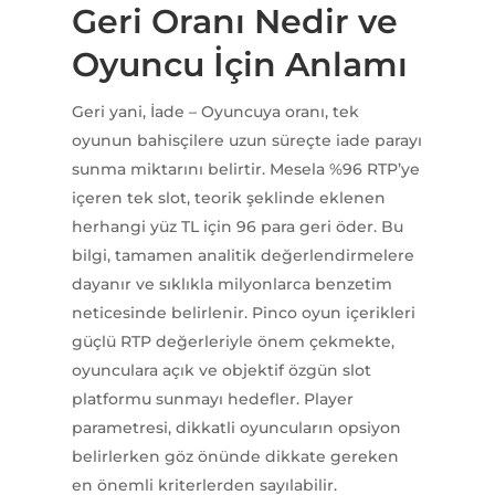
Geri Oranı Nedir ve
Oyuncu İçin Anlamı
Geri yani, İade – Oyuncuya oranı, tek
oyunun bahisçilere uzun süreçte iade parayı
sunma miktarını belirtir. Mesela %96 RTP’ye
içeren tek slot, teorik şeklinde eklenen
herhangi yüz TL için 96 para geri öder. Bu
bilgi, tamamen analitik değerlendirmelere
dayanır ve sıklıkla milyonlarca benzetim
neticesinde belirlenir. Pinco oyun içerikleri
güçlü RTP değerleriyle önem çekmekte,
oyunculara açık ve objektif özgün slot
platformu sunmayı hedefler. Player
parametresi, dikkatli oyuncuların opsiyon
belirlerken göz önünde dikkate gereken
en önemli kriterlerden sayılabilir.