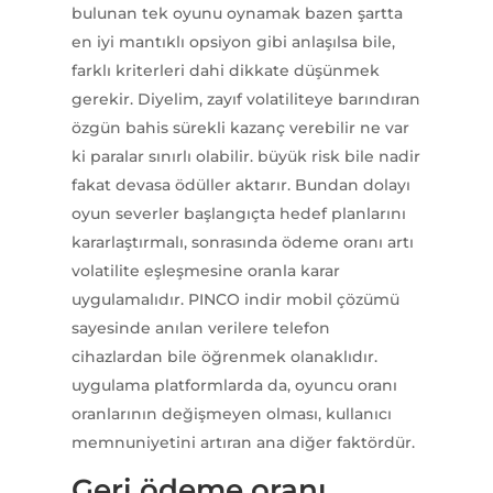
bulunan tek oyunu oynamak bazen şartta
en iyi mantıklı opsiyon gibi anlaşılsa bile,
farklı kriterleri dahi dikkate düşünmek
gerekir. Diyelim, zayıf volatiliteye barındıran
özgün bahis sürekli kazanç verebilir ne var
ki paralar sınırlı olabilir. büyük risk bile nadir
fakat devasa ödüller aktarır. Bundan dolayı
oyun severler başlangıçta hedef planlarını
kararlaştırmalı, sonrasında ödeme oranı artı
volatilite eşleşmesine oranla karar
uygulamalıdır. PINCO indir mobil çözümü
sayesinde anılan verilere telefon
cihazlardan bile öğrenmek olanaklıdır.
uygulama platformlarda da, oyuncu oranı
oranlarının değişmeyen olması, kullanıcı
memnuniyetini artıran ana diğer faktördür.
Geri ödeme oranı