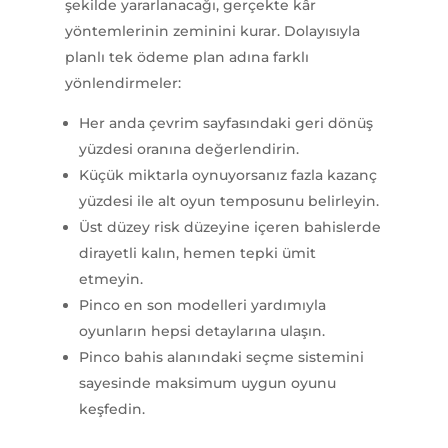
şekilde yararlanacağı, gerçekte kâr
yöntemlerinin zeminini kurar. Dolayısıyla
planlı tek ödeme plan adına farklı
yönlendirmeler:
Her anda çevrim sayfasındaki geri dönüş
yüzdesi oranına değerlendirin.
Küçük miktarla oynuyorsanız fazla kazanç
yüzdesi ile alt oyun temposunu belirleyin.
Üst düzey risk düzeyine içeren bahislerde
dirayetli kalın, hemen tepki ümit
etmeyin.
Pinco en son modelleri yardımıyla
oyunların hepsi detaylarına ulaşın.
Pinco bahis alanındaki seçme sistemini
sayesinde maksimum uygun oyunu
keşfedin.