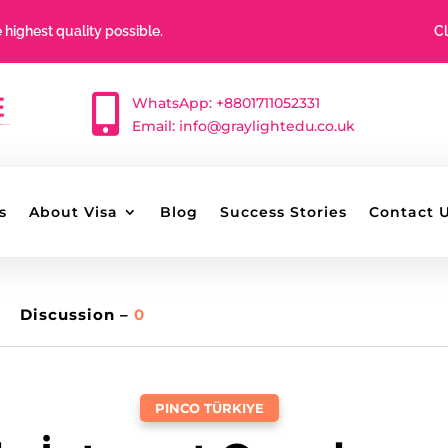
e highest quality possible.
Cl

WhatsApp: +8801711052331
Email:
info@graylightedu.co.uk
s
About Visa
Blog
Success Stories
Contact 
Discussion –
0
PINCO TÜRKIYE