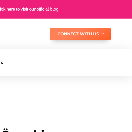
ick here to visit our official blog
CONNECT WITH US
Us