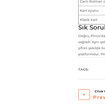
Canlı Rulman 
Kart oyunu
Klasik kart
Sık Soru
Doğru, Pinco’da
sağladı. Aynı şe
şifreli şekilde 
platformdur.
Pi
TAGS:
←
Pre