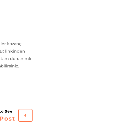
ller kazanç
ut
linkinden
li tam donanımlı
ilirsiniz.
→
Post