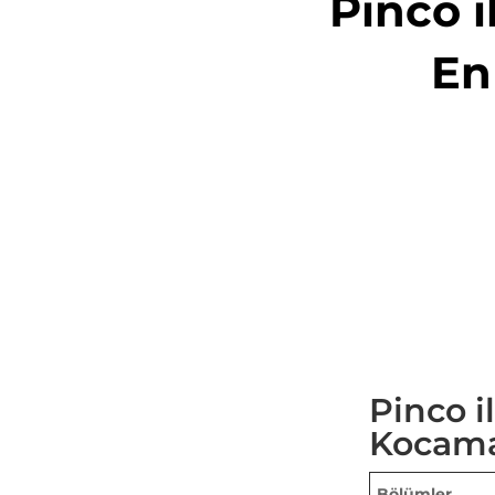
Pinco 
En
Pinco 
Kocama
Bölümler