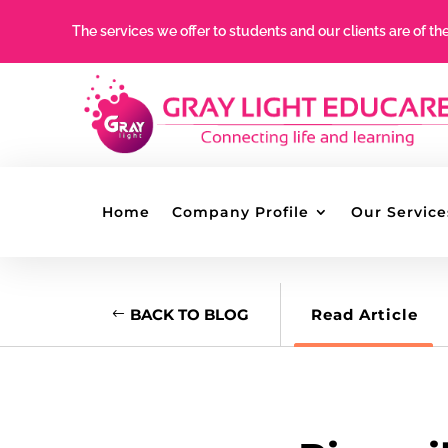
The services we offer to students and our clients are of th
Home
Company Profile
Our Service
BACK TO BLOG
Read Article