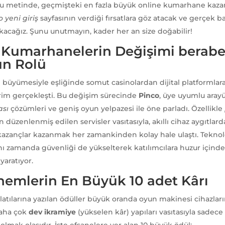
Bu metinde, geçmişteki en fazla büyük online kumarhane kaza
o yeni giriş
sayfasının verdiği fırsatlara göz atacak ve gerçek b
kacağız. Şunu unutmayın, kader her an size doğabilir!
t Kumarhanelerin Değişimi berabe
un Rolü
n büyümesiyle eşliğinde somut casinolardan dijital platformlar
rim gerçekleşti. Bu değişim sürecinde
Pinco
, üye uyumlu aray
ası
çözümleri ve geniş oyun yelpazesi ile öne parladı. Özellikle
n düzenlenmiş edilen servisler vasıtasıyla, akıllı cihaz aygıtla
kazançlar kazanmak her zamankinden kolay hale ulaştı. Teknol
ynı zamanda güvenliği de yükselterek katılımcılara huzur içind
yaratıyor.
emlerin En Büyük 10 adet Kârı
latılarına yazılan ödüller büyük oranda oyun makinesi cihazlar
Daha çok
dev ikramiye
(yükselen kâr) yapıları vasıtasıyla sadece 
olmak olasıdır. İşte efsanelere yer alan 10 büyük ödül: