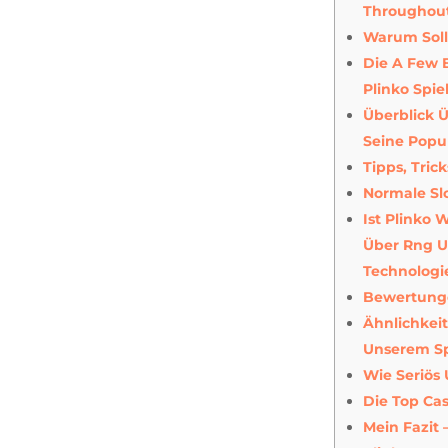
Throughout
Warum Soll
Die A Few 
Plinko Spie
Überblick Ü
Seine Popul
Tipps, Tric
Normale Sl
Ist Plinko 
Über Rng U
Technologi
Bewertung
Ähnlichkei
Unserem Sp
Wie Seriös 
Die Top Cas
Mein Fazit 