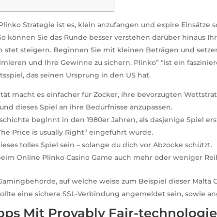
linko Strategie ist es, klein anzufangen und expire Einsätze s
So können Sie das Runde besser verstehen darüber hinaus Ih
tet steigern. Beginnen Sie mit kleinen Beträgen und setzen 
imieren und Ihre Gewinne zu sichern. Plinko” “ist ein faszinie
tsspiel, das seinen Ursprung in den US hat.
lität macht es einfacher für Zocker, ihre bevorzugten Wettstra
nd dieses Spiel an ihre Bedürfnisse anzupassen.
schichte beginnt in den 1980er Jahren, als dasjenige Spiel er
he Price is usually Right“ eingeführt wurde.
ieses tolles Spiel sein – solange du dich vor Abzocke schützt.
beim Online Plinko Casino Game auch mehr oder weniger Rei
Gamingbehörde, auf welche weise zum Beispiel dieser Malta
ollte eine sichere SSL-Verbindung angemeldet sein, sowie 
ps Mit Provably Fair-technologi