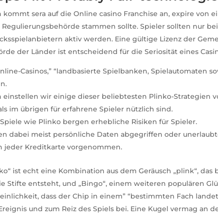
ommt sera auf die Online casino Franchise an, expire von ei
Regulierungsbehörde stammen sollte. Spieler sollten nur bei
ücksspielanbietern aktiv werden. Eine gültige Lizenz der Ge
rde der Länder ist entscheidend für die Seriosität eines Casi
 Online-Casinos,” “landbasierte Spielbanken, Spielautomaten s
n.
einstellen wir einige dieser beliebtesten Plinko-Strategien v
ls im übrigen für erfahrene Spieler nützlich sind.
 Spiele wie Plinko bergen erhebliche Risiken für Spieler.
n dabei meist persönliche Daten abgegriffen oder unerlaub
 jeder Kreditkarte vorgenommen.
o“ ist echt eine Kombination aus dem Geräusch „plink“, das 
ie Stifte entsteht, und „Bingo“, einem weiteren populären Glü
inlichkeit, dass der Chip in einem” “bestimmten Fach landet,
Ereignis und zum Reiz des Spiels bei. Eine Kugel vermag an d