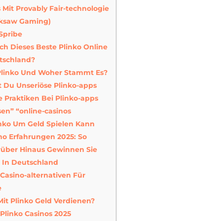
Mit Provably Fair-technologie
cksaw Gaming)
Spribe
ch Dieses Beste Plinko Online
tschland?
 Plinko Und Woher Stammt Es?
t Du Unseriöse Plinko-apps
 Praktiken Bei Plinko-apps
en” “online-casinos
nko Um Geld Spielen Kann
no Erfahrungen 2025: So
rüber Hinaus Gewinnen Sie
o In Deutschland
Casino-alternativen Für
e
it Plinko Geld Verdienen?
Plinko Casinos 2025