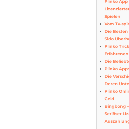
Plinko App
Lizenzierte
Spielen
Vom Tv-spi
Die Besten 
Sido Überha
Plinko Tric
Erfahrenen
Die Beliebt
Plinko Apps
Die Verschi
Deren Unte
Plinko Onli
Geld
Bingbong –
Seriöser Li
Auszahlun