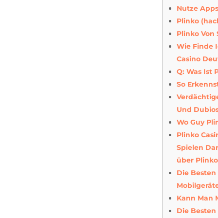
Nutze Apps 
Plinko (ha
Plinko Von 
Wie Finde I
Casino Deu
Q: Was Ist
So Erkenns
Verdächtige
Und Dubios
Wo Guy Pli
Plinko Casi
Spielen Da
über Plink
Die Besten 
Mobilgerät
Kann Man M
Die Besten 