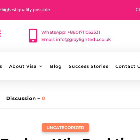
e highest quality possible.
Cl

WhatsApp: +8801711052331
Email:
info@graylightedu.co.uk
s
About Visa
Blog
Success Stories
Contact 
Discussion –
0
UNCATEGORIZED