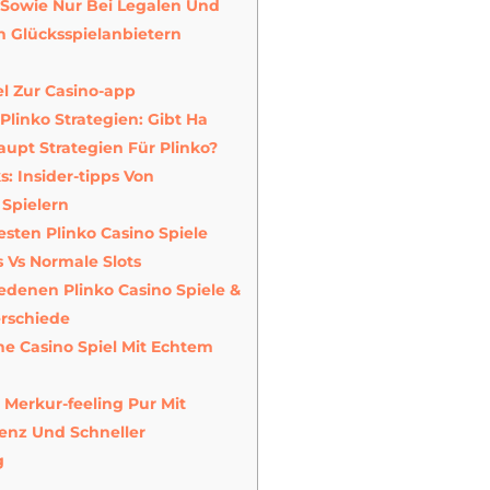
 Sowie Nur Bei Legalen Und
n Glücksspielanbietern
el Zur Casino-app
Plinko Strategien: Gibt Ha
upt Strategien Für Plinko?
ks: Insider-tipps Von
 Spielern
esten Plinko Casino Spiele
 Vs Normale Slots
edenen Plinko Casino Spiele &
rschiede
ne Casino Spiel Mit Echtem
 Merkur-feeling Pur Mit
zenz Und Schneller
g