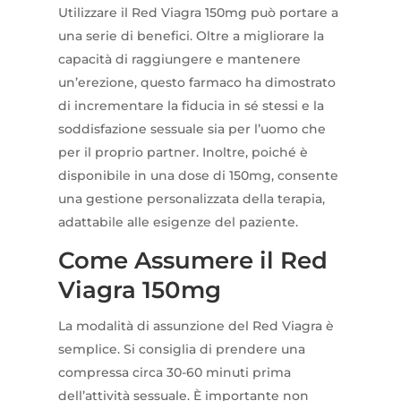
Utilizzare il Red Viagra 150mg può portare a
una serie di benefici. Oltre a migliorare la
capacità di raggiungere e mantenere
un’erezione, questo farmaco ha dimostrato
di incrementare la fiducia in sé stessi e la
soddisfazione sessuale sia per l’uomo che
per il proprio partner. Inoltre, poiché è
disponibile in una dose di 150mg, consente
una gestione personalizzata della terapia,
adattabile alle esigenze del paziente.
Come Assumere il Red
Viagra 150mg
La modalità di assunzione del Red Viagra è
semplice. Si consiglia di prendere una
compressa circa 30-60 minuti prima
dell’attività sessuale. È importante non