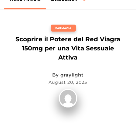
FARMACIA
Scoprire il Potere del Red Viagra
150mg per una Vita Sessuale
Attiva
By
graylight
August 20, 2025