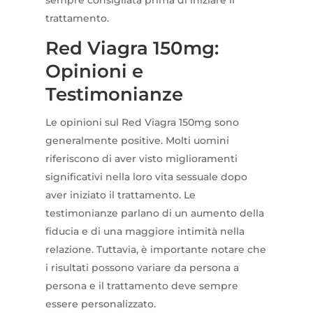
sempre consigliata prima di iniziare il
trattamento.
Red Viagra 150mg:
Opinioni e
Testimonianze
Le opinioni sul Red Viagra 150mg sono
generalmente positive. Molti uomini
riferiscono di aver visto miglioramenti
significativi nella loro vita sessuale dopo
aver iniziato il trattamento. Le
testimonianze parlano di un aumento della
fiducia e di una maggiore intimità nella
relazione. Tuttavia, è importante notare che
i risultati possono variare da persona a
persona e il trattamento deve sempre
essere personalizzato.