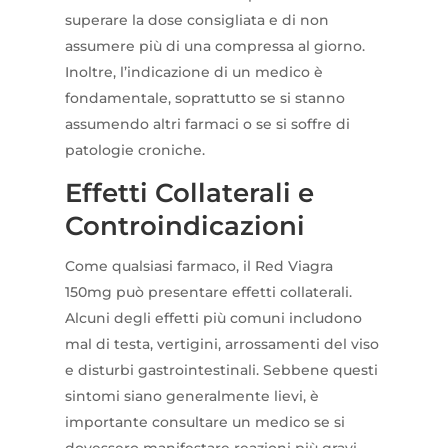
superare la dose consigliata e di non
assumere più di una compressa al giorno.
Inoltre, l’indicazione di un medico è
fondamentale, soprattutto se si stanno
assumendo altri farmaci o se si soffre di
patologie croniche.
Effetti Collaterali e
Controindicazioni
Come qualsiasi farmaco, il Red Viagra
150mg può presentare effetti collaterali.
Alcuni degli effetti più comuni includono
mal di testa, vertigini, arrossamenti del viso
e disturbi gastrointestinali. Sebbene questi
sintomi siano generalmente lievi, è
importante consultare un medico se si