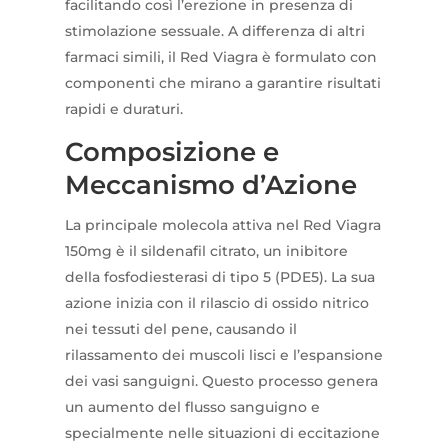
facilitando così l’erezione in presenza di
stimolazione sessuale. A differenza di altri
farmaci simili, il Red Viagra è formulato con
componenti che mirano a garantire risultati
rapidi e duraturi.
Composizione e
Meccanismo d’Azione
La principale molecola attiva nel Red Viagra
150mg è il sildenafil citrato, un inibitore
della fosfodiesterasi di tipo 5 (PDE5). La sua
azione inizia con il rilascio di ossido nitrico
nei tessuti del pene, causando il
rilassamento dei muscoli lisci e l’espansione
dei vasi sanguigni. Questo processo genera
un aumento del flusso sanguigno e
specialmente nelle situazioni di eccitazione