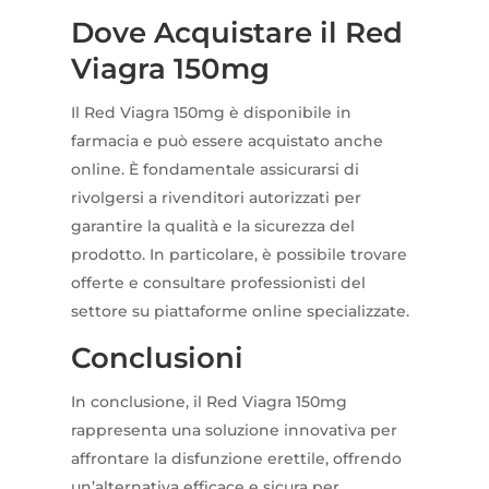
Dove Acquistare il Red
Viagra 150mg
Il Red Viagra 150mg è disponibile in
farmacia e può essere acquistato anche
online. È fondamentale assicurarsi di
rivolgersi a rivenditori autorizzati per
garantire la qualità e la sicurezza del
prodotto. In particolare, è possibile trovare
offerte e consultare professionisti del
settore su piattaforme online specializzate.
Conclusioni
In conclusione, il Red Viagra 150mg
rappresenta una soluzione innovativa per
affrontare la disfunzione erettile, offrendo
un’alternativa efficace e sicura per