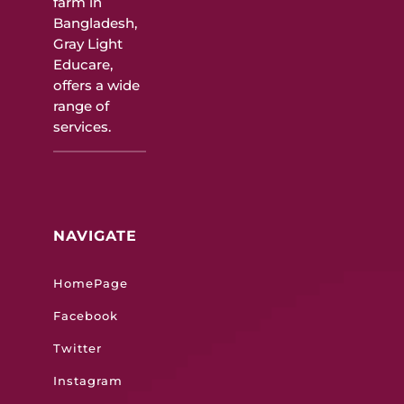
farm in
Bangladesh,
Gray Light
Educare,
offers a wide
range of
services.
NAVIGATE
HomePage
Facebook
Twitter
Instagram