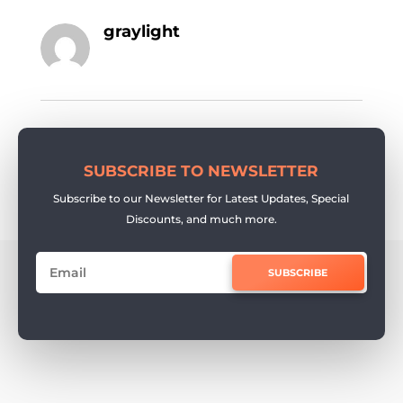
graylight
SUBSCRIBE TO NEWSLETTER
Subscribe to our Newsletter for Latest Updates, Special
Discounts, and much more.
SUBSCRIBE