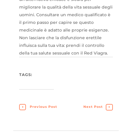
migliorare la qualità della vita sessuale degli
uomini. Consultare un medico qualificato è
il primo passo per capire se questo
medicinale è adatto alle proprie esigenze.
Non lasciare che la disfunzione erettile
influisca sulla tua vita: prendi il controllo
della tua salute sessuale con il Red Viagra.
TAGS:
←
Previous Post
Next Post
→