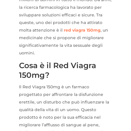
la ricerca farmacologica ha lavorato per
sviluppare soluzioni efficaci e sicure. Tra
queste, uno dei prodotti che ha attirato
molta attenzione è il
red viagra 150mg
, un
medicinale che si propone di migliorare
significativamente la vita sessuale degli
uomini.
Cosa è il Red Viagra
150mg?
Il Red Viagra 150mg è un farmaco
progettato per affrontare la disfunzione
erettile, un disturbo che può influenzare la
qualità della vita di un uomo. Questo
prodotto è noto per la sua efficacia nel
migliorare l’afflusso di sangue al pene,