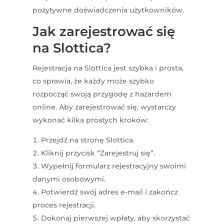
pozytywne doświadczenia użytkowników.
Jak zarejestrować się
na Slottica?
Rejestracja na Slottica jest szybka i prosta,
co sprawia, że każdy może szybko
rozpocząć swoją przygodę z hazardem
online. Aby zarejestrować się, wystarczy
wykonać kilka prostych kroków:
Przejdź na stronę Slottica.
Kliknij przycisk “Zarejestruj się”.
Wypełnij formularz rejestracyjny swoimi
danymi osobowymi.
Potwierdź swój adres e-mail i zakończ
proces rejestracji.
Dokonaj pierwszej wpłaty, aby skorzystać