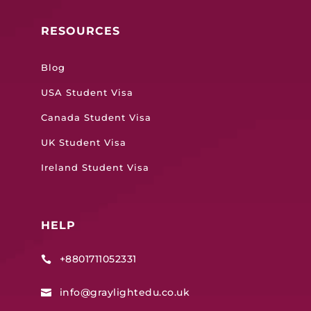
RESOURCES
Blog
USA Student Visa
Canada Student Visa
UK Student Visa
Ireland Student Visa
HELP
+8801711052331

info@graylightedu.co.uk
