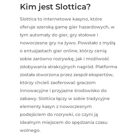
Kim jest Slottica?
Slottica to internetowe kasyno, które
oferuje szeroką gamę gier hazardowych, w
tym automaty do gier, gry stołowe i
nowoczesne gry na żywo. Powstało z myślą
o entuzjastach gier online, którzy cenią
sobie zarówno rozrywkę, jak i możliwość
zdobywania atrakcyjnych nagród. Platforma
została stworzona przez zespół ekspertów,
którzy chcieli zaoferować graczom
innowacyjne i przyjazne środowisko do
zabawy. Slottica łączy w sobie tradycyjne
elementy kasyn z nowoczesnym
podejściem do rozrywki, co czyni ją
idealnym miejscem do spędzania czasu
wolnego.