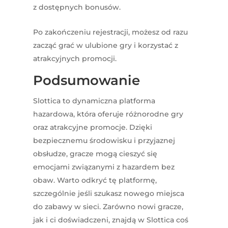
z dostępnych bonusów.
Po zakończeniu rejestracji, możesz od razu
zacząć grać w ulubione gry i korzystać z
atrakcyjnych promocji.
Podsumowanie
Slottica to dynamiczna platforma
hazardowa, która oferuje różnorodne gry
oraz atrakcyjne promocje. Dzięki
bezpiecznemu środowisku i przyjaznej
obsłudze, gracze mogą cieszyć się
emocjami związanymi z hazardem bez
obaw. Warto odkryć tę platformę,
szczególnie jeśli szukasz nowego miejsca
do zabawy w sieci. Zarówno nowi gracze,
jak i ci doświadczeni, znajdą w Slottica coś