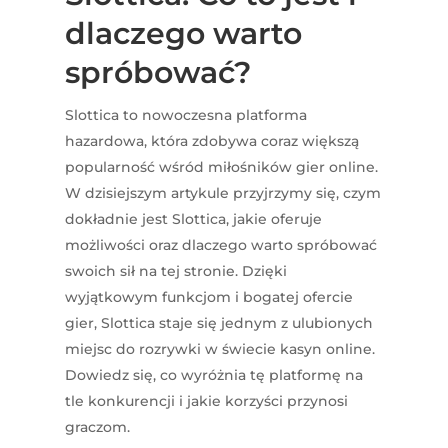
dlaczego warto
spróbować?
Slottica to nowoczesna platforma
hazardowa, która zdobywa coraz większą
popularność wśród miłośników gier online.
W dzisiejszym artykule przyjrzymy się, czym
dokładnie jest Slottica, jakie oferuje
możliwości oraz dlaczego warto spróbować
swoich sił na tej stronie. Dzięki
wyjątkowym funkcjom i bogatej ofercie
gier, Slottica staje się jednym z ulubionych
miejsc do rozrywki w świecie kasyn online.
Dowiedz się, co wyróżnia tę platformę na
tle konkurencji i jakie korzyści przynosi
graczom.