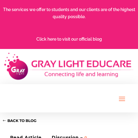
The services we offer to students and our clients are of the highest
quality possible.
Click here to visit our official blog
BACK TO BLOG
Read Article
Discussion –
0