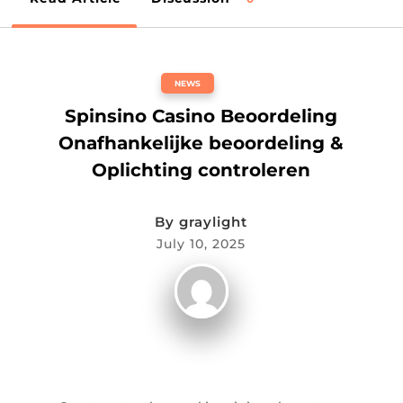
NEWS
Spinsino Casino Beoordeling
Onafhankelijke beoordeling &
Oplichting controleren
By
graylight
July 10, 2025