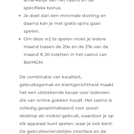
specifieke bonus.
Je doet dan een minimale storting en
daarna kan je met gratis spins gaan
spelen.
Om deze vrij te spelen moet je iedere
maand tussen de 20e en de 27e van de
maand € 20 inzetten in het casino van
BetMGM.
De combinatie van kwaliteit,
gebruiksgemak en klantgerichtheid maakt
het een uitstekende keuze voor iedereen
die van online gokken houdt. Het casino is
volledig geoptimaliseerd voor zowel
desktop als mobiel gebruik, waardoor je op
elk apparaat kunt spelen, waar je ook bent.
De gebruiksvriendelijke interface en de