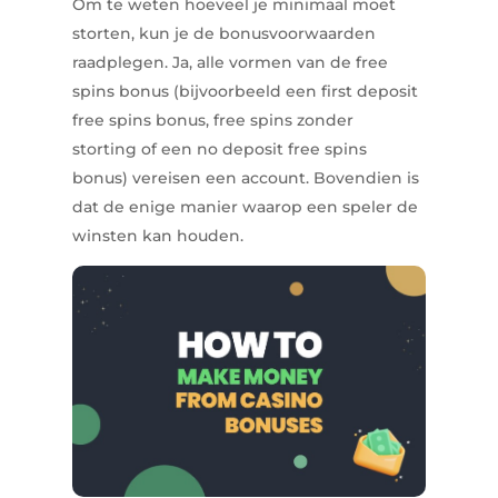
Om te weten hoeveel je minimaal moet
storten, kun je de bonusvoorwaarden
raadplegen. Ja, alle vormen van de free
spins bonus (bijvoorbeeld een first deposit
free spins bonus, free spins zonder
storting of een no deposit free spins
bonus) vereisen een account. Bovendien is
dat de enige manier waarop een speler de
winsten kan houden.