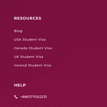
RESOURCES
Blog
USA Student Visa
Canada Student Visa
UK Student Visa
Ireland Student Visa
HELP
+8801711052331
