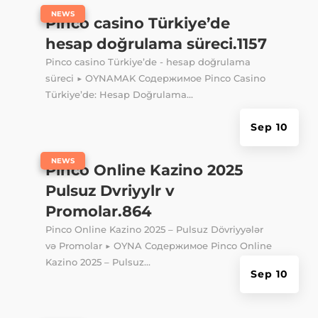
|
NEWS
Pinco casino Türkiye’de
hesap doğrulama süreci.1157
Pinco casino Türkiye’de - hesap doğrulama
süreci ▶️ OYNAMAK Содержимое Pinco Casino
Türkiye’de: Hesap Doğrulama...
Sep 10
|
NEWS
Pinco Online Kazino 2025
Pulsuz Dvriyylr v
Promolar.864
Pinco Online Kazino 2025 – Pulsuz Dövriyyələr
və Promolar ▶️ OYNA Содержимое Pinco Online
Kazino 2025 – Pulsuz...
Sep 10