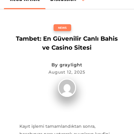
NEWS
Tambet: En Güvenilir Canlı Bahis
ve Casino Sitesi
By
graylight
August 12, 2025
Kayıt işlemi tamamlandıktan sonra,