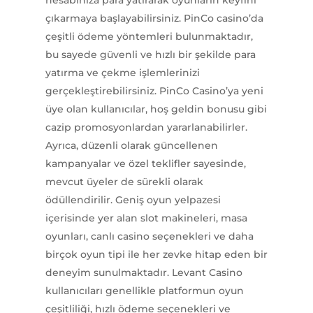
hesabınıza para yatırarak oyunların keyfini
çıkarmaya başlayabilirsiniz. PinCo casino’da
çeşitli ödeme yöntemleri bulunmaktadır,
bu sayede güvenli ve hızlı bir şekilde para
yatırma ve çekme işlemlerinizi
gerçekleştirebilirsiniz. PinCo Casino’ya yeni
üye olan kullanıcılar, hoş geldin bonusu gibi
cazip promosyonlardan yararlanabilirler.
Ayrıca, düzenli olarak güncellenen
kampanyalar ve özel teklifler sayesinde,
mevcut üyeler de sürekli olarak
ödüllendirilir. Geniş oyun yelpazesi
içerisinde yer alan slot makineleri, masa
oyunları, canlı casino seçenekleri ve daha
birçok oyun tipi ile her zevke hitap eden bir
deneyim sunulmaktadır. Levant Casino
kullanıcıları genellikle platformun oyun
çeşitliliği, hızlı ödeme seçenekleri ve