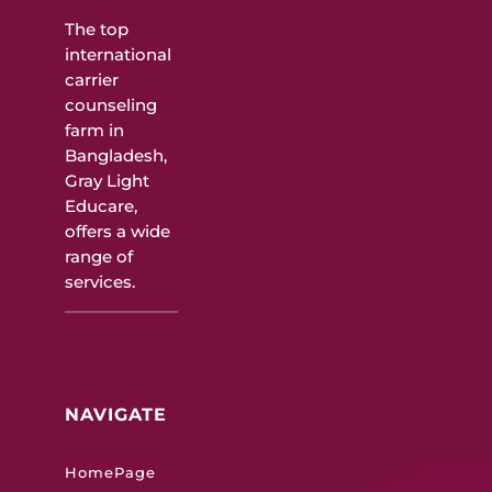
The top
international
carrier
counseling
farm in
Bangladesh,
Gray Light
Educare,
offers a wide
range of
services.
NAVIGATE
HomePage