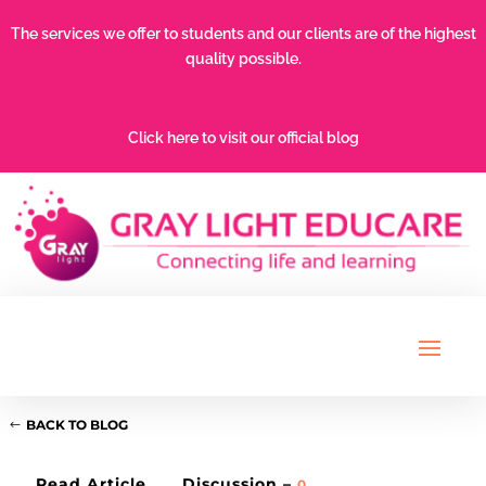
The services we offer to students and our clients are of the highest
quality possible.
Click here to visit our official blog
BACK TO BLOG
Read Article
Discussion –
0