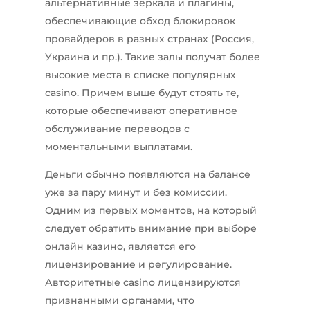
альтернативные зеркала и плагины,
обеспечивающие обход блокировок
провайдеров в разных странах (Россия,
Украина и пр.). Такие залы получат более
высокие места в списке популярных
casino. Причем выше будут стоять те,
которые обеспечивают оперативное
обслуживание переводов с
моментальными выплатами.
Деньги обычно появляются на балансе
уже за пару минут и без комиссии.
Одним из первых моментов, на который
следует обратить внимание при выборе
онлайн казино, является его
лицензирование и регулирование.
Авторитетные casino лицензируются
признанными органами, что