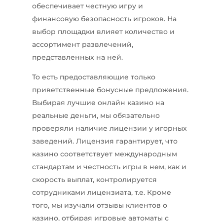
обеспечивает честную игру и
финансовую безопасность игроков. На
выбор площадки влияет количество и
ассортимент развлечений,
представленных на ней.
То есть предоставляющие только
приветственные бонусные предложения.
Выбирая лучшие онлайн казино на
реальные деньги, мы обязательно
проверяли наличие лицензии у игорных
заведений. Лицензия гарантирует, что
казино соответствует международным
стандартам и честность игры в нем, как и
скорость выплат, контролируется
сотрудниками лицензиата, т.е. Кроме
того, мы изучали отзывы клиентов о
казино, отбирая игровые автоматы с