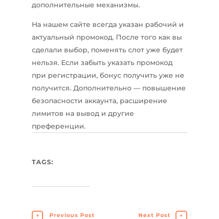
дополнительные механизмы.
На нашем сайте всегда указан рабочий и
актуальный промокод. После того как вы
сделали выбор, поменять слот уже будет
нельзя. Если забыть указать промокод
при регистрации, бонус получить уже не
получится. Дополнительно — повышение
безопасности аккаунта, расширение
лимитов на вывод и другие
преференции.
TAGS:
←
Previous Post
Next Post
→