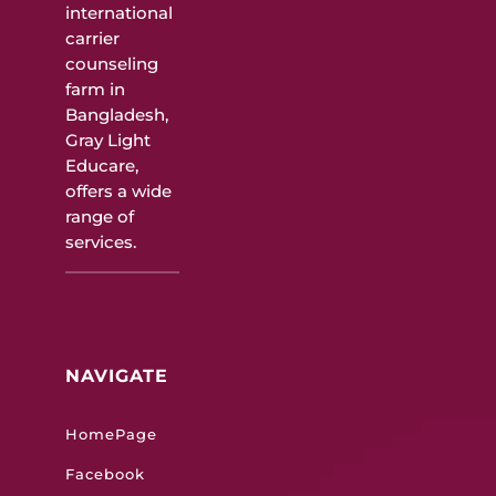
international
carrier
counseling
farm in
Bangladesh,
Gray Light
Educare,
offers a wide
range of
services.
NAVIGATE
HomePage
Facebook