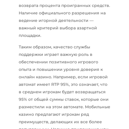
возврата процента проигранных средств.
Наличие официального разрешения на
ведение игорной деятельности —
важный критерий выбора азартной
площадки.
Таким образом, качество службы
поддержки играет важную роль в
обеспечении позитивного игрового
опыта и повышении уровня доверия к
онлайн казино. Например, если игровой
автомат имеет RTP 95%, это означает, что
в среднем игрокам будет возвращаться
95% от общей суммы ставок, которые они
разместили на этом автомате. Мобильные
казино предлагают игрокам ряд
преимуществ, делающих их все более