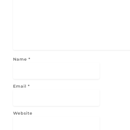
Name
*
Email
*
Website