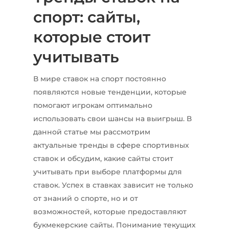
спорт: сайты,
которые стоит
учитывать
В мире ставок на спорт постоянно
появляются новые тенденции, которые
помогают игрокам оптимально
использовать свои шансы на выигрыш. В
данной статье мы рассмотрим
актуальные тренды в сфере спортивных
ставок и обсудим, какие сайты стоит
учитывать при выборе платформы для
ставок. Успех в ставках зависит не только
от знаний о спорте, но и от
возможностей, которые предоставляют
букмекерские сайты. Понимание текущих