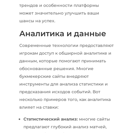
трендов и особенности платформы
может значительно улучшить ваши
шансы на успех.
Аналитика и данные
Современные технологии предоставляют
игрокам доступ к обширной аналитике и
данным, которые помогают принимать
обоснованные решения. Многие
букмекерские сайты внедряют
инструменты для анализа статистики и
предсказания исходов событий. Вот
несколько примеров того, как аналитика
влияет на ставки:
Статистический анализ:
многие сайты
предлагают глубокий анализ матчей,