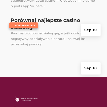
casinoBetMGM Local casino — Greatest online game
& ports app So, here...
Porównaj najlepsze casino
|
UNCATEGORIZED
sieciowy
Sep 10
Prosimy o odpowiedzialną grę, a jeśli dostrzeżesz
negatywny oddziaływanie hazardu na swej los,
przeszukaj pomocy....
Sep 10