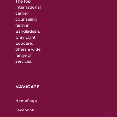
The top
international
carrier
counseling
farm in
Bangladesh,
Gray Light
Educare,
offers a wide
range of
services.
NAVIGATE
HomePage
Facebook