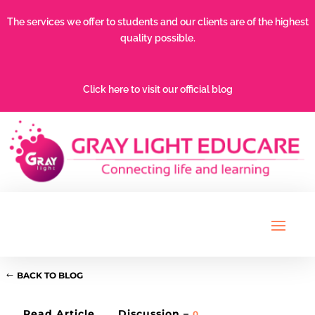
The services we offer to students and our clients are of the highest
quality possible.
Click here to visit our official blog
BACK TO BLOG
Read Article
Discussion –
0