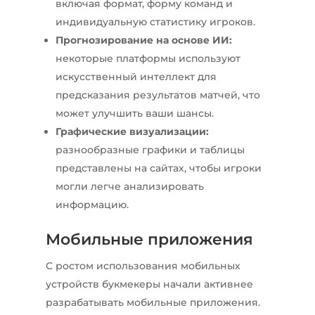
включая формат, форму команд и
индивидуальную статистику игроков.
Прогнозирование на основе ИИ:
некоторые платформы используют
искусственный интеллект для
предсказания результатов матчей, что
может улучшить ваши шансы.
Графические визуализации:
разнообразные графики и таблицы
представлены на сайтах, чтобы игроки
могли легче анализировать
информацию.
Мобильные приложения
С ростом использования мобильных
устройств букмекеры начали активнее
разрабатывать мобильные приложения.