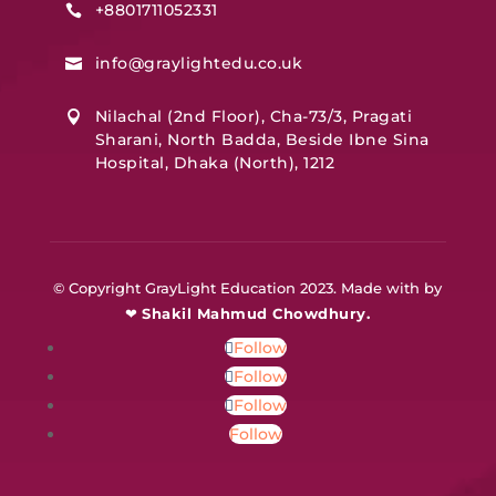
+8801711052331

info@graylightedu.co.uk

Nilachal (2nd Floor), Cha-73/3, Pragati

Sharani, North Badda, Beside Ibne Sina
Hospital, Dhaka (North), 1212
© Copyright GrayLight Education 2023. Made with by
❤
Shakil Mahmud Chowdhury.
Follow
Follow
Follow
Follow