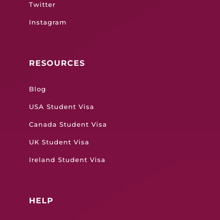
Twitter
Instagram
RESOURCES
Blog
USA Student Visa
Canada Student Visa
UK Student Visa
Ireland Student Visa
HELP