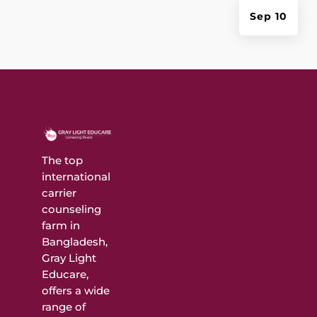
Sep 10
The top
international
carrier
counseling
farm in
Bangladesh,
Gray Light
Educare,
offers a wide
range of