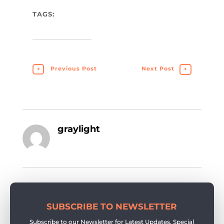
TAGS:
←
Previous Post
Next Post
→
graylight
SUBSCRIBE TO NEWSLETTER
Subscribe to our Newsletter for Latest Updates, Special