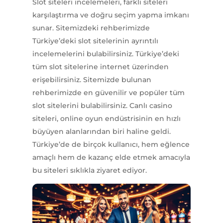
Slot siteleri incelemeleri, farklı siteleri
karşılaştırma ve doğru seçim yapma imkanı
sunar. Sitemizdeki rehberimizde
Türkiye’deki slot sitelerinin ayrıntılı
incelemelerini bulabilirsiniz. Türkiye’deki
tüm slot sitelerine internet üzerinden
erişebilirsiniz. Sitemizde bulunan
rehberimizde en güvenilir ve popüler tüm
slot sitelerini bulabilirsiniz. Canlı casino
siteleri, online oyun endüstrisinin en hızlı
büyüyen alanlarından biri haline geldi.
Türkiye’de de birçok kullanıcı, hem eğlence
amaçlı hem de kazanç elde etmek amacıyla
bu siteleri sıklıkla ziyaret ediyor.