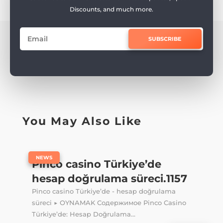
Discounts, and much more.
SUBSCRIBE
You May Also Like
|
NEWS
Pinco casino Türkiye’de
hesap doğrulama süreci.1157
Pinco casino Türkiye’de - hesap doğrulama
süreci ▶️ OYNAMAK Содержимое Pinco Casino
Türkiye’de: Hesap Doğrulama...