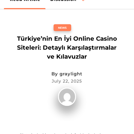
NEWS
Türkiye’nin En İyi Online Casino
Siteleri: Detaylı Karşılaştırmalar
ve Kılavuzlar
By
graylight
July 22, 2025