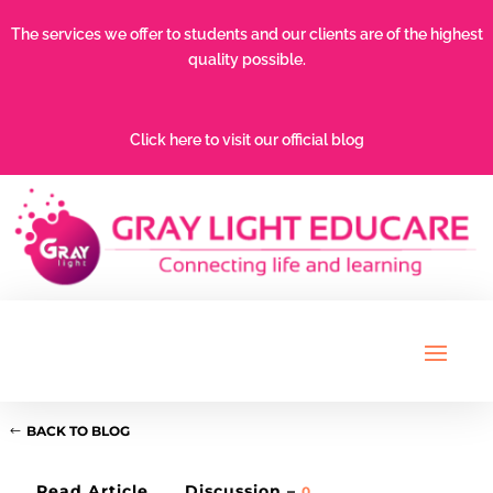
The services we offer to students and our clients are of the highest
quality possible.
Click here to visit our official blog
BACK TO BLOG
Read Article
Discussion –
0