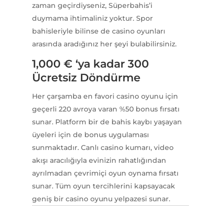
zaman geçirdiyseniz, Süperbahis’i
duymama ihtimaliniz yoktur. Spor
bahisleriyle bilinse de casino oyunları
arasında aradığınız her şeyi bulabilirsiniz.
1,000 € ‘ya kadar 300
Ücretsiz Döndürme
Her çarşamba en favori casino oyunu için
geçerli 220 avroya varan %50 bonus fırsatı
sunar. Platform bir de bahis kaybı yaşayan
üyeleri için de bonus uygulaması
sunmaktadır. Canlı casino kumarı, video
akışı aracılığıyla evinizin rahatlığından
ayrılmadan çevrimiçi oyun oynama fırsatı
sunar. Tüm oyun tercihlerini kapsayacak
geniş bir casino oyunu yelpazesi sunar.