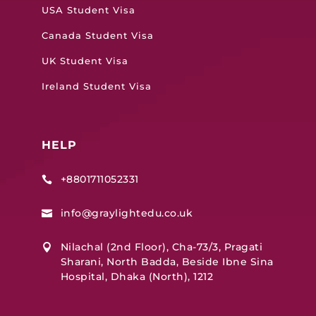
USA Student Visa
Canada Student Visa
UK Student Visa
Ireland Student Visa
HELP
+8801711052331

info@graylightedu.co.uk

Nilachal (2nd Floor), Cha-73/3, Pragati

Sharani, North Badda, Beside Ibne Sina
Hospital, Dhaka (North), 1212