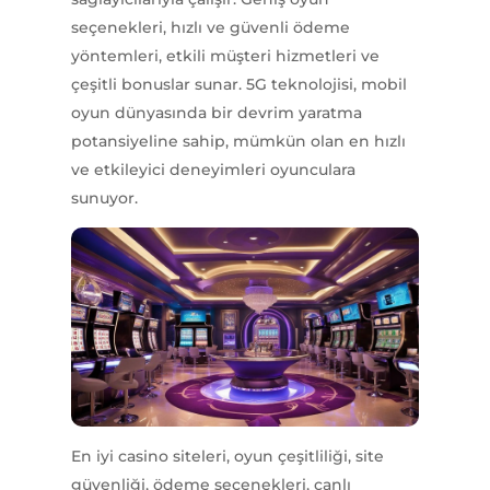
seçenekleri, hızlı ve güvenli ödeme
yöntemleri, etkili müşteri hizmetleri ve
çeşitli bonuslar sunar. 5G teknolojisi, mobil
oyun dünyasında bir devrim yaratma
potansiyeline sahip, mümkün olan en hızlı
ve etkileyici deneyimleri oyunculara
sunuyor.
En iyi casino siteleri, oyun çeşitliliği, site
güvenliği, ödeme seçenekleri, canlı