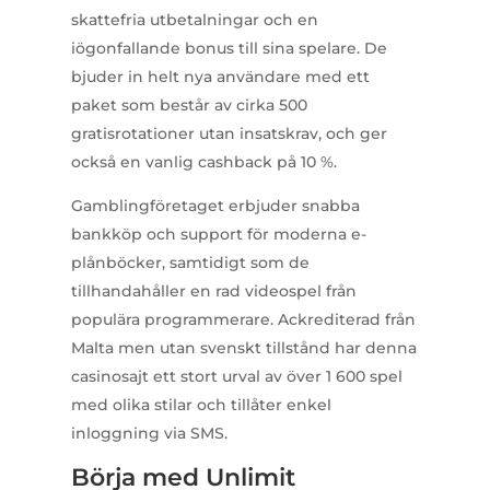
skattefria utbetalningar och en
iögonfallande bonus till sina spelare. De
bjuder in helt nya användare med ett
paket som består av cirka 500
gratisrotationer utan insatskrav, och ger
också en vanlig cashback på 10 %.
Gamblingföretaget erbjuder snabba
bankköp och support för moderna e-
plånböcker, samtidigt som de
tillhandahåller en rad videospel från
populära programmerare. Ackrediterad från
Malta men utan svenskt tillstånd har denna
casinosajt ett stort urval av över 1 600 spel
med olika stilar och tillåter enkel
inloggning via SMS.
Börja med Unlimit