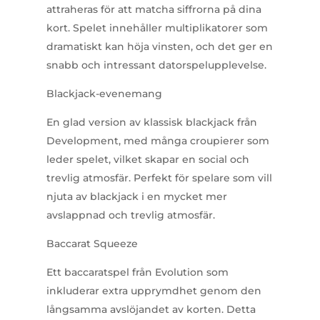
attraheras för att matcha siffrorna på dina
kort. Spelet innehåller multiplikatorer som
dramatiskt kan höja vinsten, och det ger en
snabb och intressant datorspelupplevelse.
Blackjack-evenemang
En glad version av klassisk blackjack från
Development, med många croupierer som
leder spelet, vilket skapar en social och
trevlig atmosfär. Perfekt för spelare som vill
njuta av blackjack i en mycket mer
avslappnad och trevlig atmosfär.
Baccarat Squeeze
Ett baccaratspel från Evolution som
inkluderar extra upprymdhet genom den
långsamma avslöjandet av korten. Detta