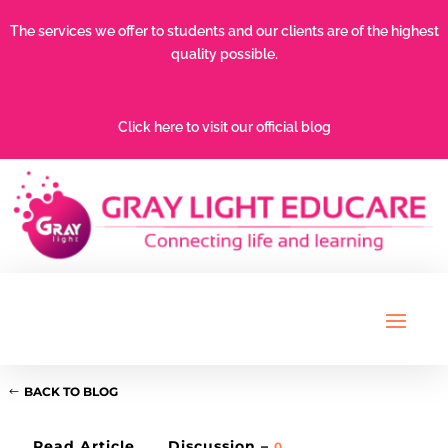
The services we offer to students and our clients are of the highest
quality possible.
Click here to visit our official blog
BACK TO BLOG
Read Article
Discussion –
0