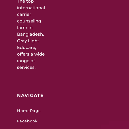
The top
international
carrier
counseling
farm in
Bangladesh,
Gray Light
Educare,
offers a wide
range of
services.
NAVIGATE
HomePage
Facebook