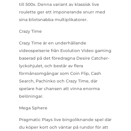
till 500x. Denna variant av klassisk live
roulette ger ett imponerande snurr med
sina blixtsnabba multiplikatorer.
Crazy Time
Crazy Time är en underhållande
videospelserie från Evolution Video gaming
baserad på det föredragna Desire Catcher-
lyckohjulet, och består av flera
förmånsomgångar som Coin Flip, Cash
Search, Pachinko och Crazy Time, där
spelare har chansen att vinna enorma
belöningar.
Mega Sphere
Pragmatic Plays live bingoliknande spel där
du köper kort och väntar på rundor för att