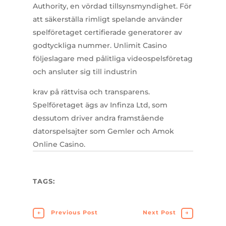
Authority, en vördad tillsynsmyndighet. För
att säkerställa rimligt spelande använder
spelföretaget certifierade generatorer av
godtyckliga nummer. Unlimit Casino
följeslagare med pålitliga videospelsföretag
och ansluter sig till industrin
krav på rättvisa och transparens.
Spelföretaget ägs av Infinza Ltd, som
dessutom driver andra framstående
datorspelsajter som Gemler och Amok
Online Casino.
TAGS:
←
Previous Post
Next Post
→