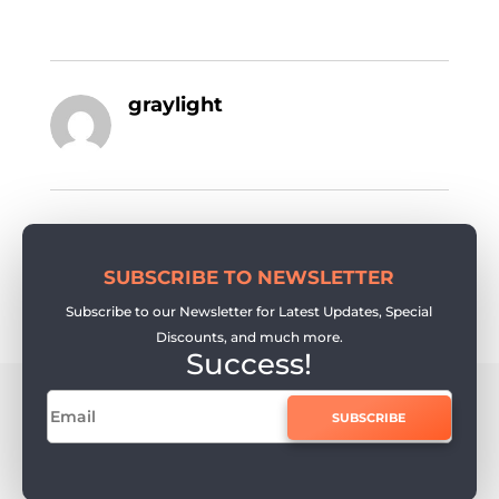
graylight
SUBSCRIBE TO NEWSLETTER
Subscribe to our Newsletter for Latest Updates, Special
Discounts, and much more.
Success!
SUBSCRIBE