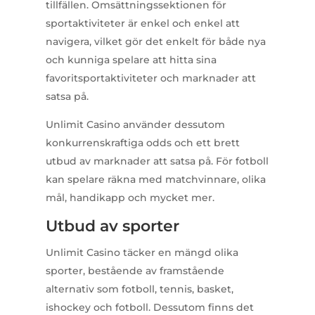
tillfällen. Omsättningssektionen för
sportaktiviteter är enkel och enkel att
navigera, vilket gör det enkelt för både nya
och kunniga spelare att hitta sina
favoritsportaktiviteter och marknader att
satsa på.
Unlimit Casino använder dessutom
konkurrenskraftiga odds och ett brett
utbud av marknader att satsa på. För fotboll
kan spelare räkna med matchvinnare, olika
mål, handikapp och mycket mer.
Utbud av sporter
Unlimit Casino täcker en mängd olika
sporter, bestående av framstående
alternativ som fotboll, tennis, basket,
ishockey och fotboll. Dessutom finns det