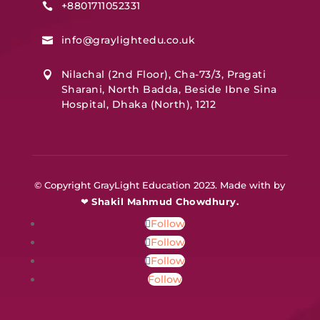
+8801711052331

info@graylightedu.co.uk

Nilachal (2nd Floor), Cha-73/3, Pragati

Sharani, North Badda, Beside Ibne Sina
Hospital, Dhaka (North), 1212
© Copyright GrayLight Education 2023. Made with by
❤
Shakil Mahmud Chowdhury.
Follow
Follow
Follow
Follow