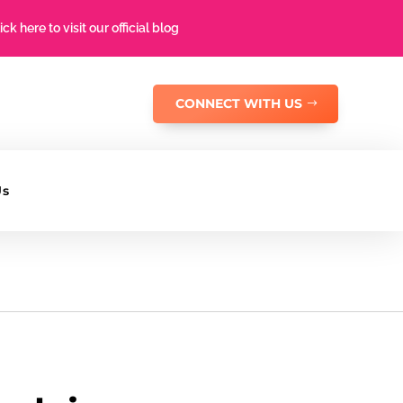
ick here to visit our official blog
CONNECT WITH US
Us