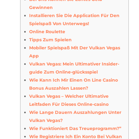
Gewinnen
Installieren Sie Die Application Für Den
Spielspaß Von Unterwegs!
Online Roulette
Tipps Zum Spielen
Mobiler Spielspaß Mit Der Vulkan Vegas
App
Vulkan Vegas: Mein Ultimativer Insider-
guide Zum Online-glücksspiel
Wie Kann Ich Mir Einen On Line Casino
Bonus Auszahlen Lassen?
Vulkan Vegas – Welcher Ultimative
Leitfaden Für Dieses Online-casino
Wie Lange Dauern Auszahlungen Unter
Vulkan Vegas?
Wie Funktioniert Das Treueprogramm?”
Wie Registriere Ich Ein Konto Bei Vulkan