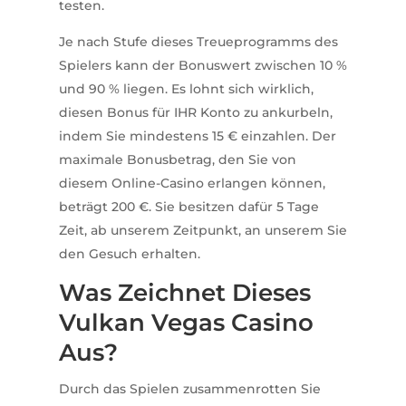
testen.
Je nach Stufe dieses Treueprogramms des
Spielers kann der Bonuswert zwischen 10 %
und 90 % liegen. Es lohnt sich wirklich,
diesen Bonus für IHR Konto zu ankurbeln,
indem Sie mindestens 15 € einzahlen. Der
maximale Bonusbetrag, den Sie von
diesem Online-Casino erlangen können,
beträgt 200 €. Sie besitzen dafür 5 Tage
Zeit, ab unserem Zeitpunkt, an unserem Sie
den Gesuch erhalten.
Was Zeichnet Dieses
Vulkan Vegas Casino
Aus?
Durch das Spielen zusammenrotten Sie