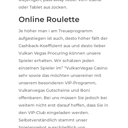
oder Tablet aus zocken.
Online Roulette
Je höher man i am Treueprogramm
aufgestiegen ist auch, desto höher fällt der
Cashback-Koeffizient aus und desto lieber
Vulkan Vegas Procuring können unsere
Spieler erhalten. Wir schätzen jeden
einzelnen Spieler im” “VulkanVegas Casino
sehr sowie das möchten unsereiner mit
unserem besonderen VIP-Programm,
Vulkanvegas Gutscheine und Boni
offenbaren. Bei uns müssen Sie jedoch bei
weitem nicht erst darauf hoffen, dass Sie in
den VIP-Club eingeladen werden.
Selbstverständlich stammt unser
Spielangebot ausschließlich von