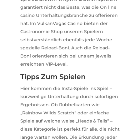
garantiert nicht das Beste, was die On line
casino Unterhaltungsbranche zu offerieren
hat. Im VulkanVegas Casino bieten der
Gastronomie Shop unseren Spielern
selbstverständlich ebenfalls jede Woche
spezielle Reload-Boni. Auch die Reload-
Boni orientieren sich bei uns am jeweils
erreichten VIP-Level.
Tipps Zum Spielen
Hier kommen die Insta-Spiele ins Spiel –
kurzweilige Unterhaltung durch sofortigen
Ergebnissen. Ob Rubbelkarten wie
„Rainbow Wilds Scratch“ oder einfache
Spiele auf welche weise „Heads & Tails“ –
diese Kategorie ist perfekt für alle, die nicht
lange warten wollen. Die Erkundung jeder