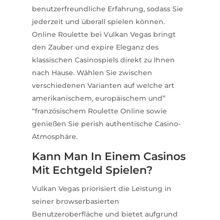
benutzerfreundliche Erfahrung, sodass Sie
jederzeit und überall spielen können.
Online Roulette bei Vulkan Vegas bringt
den Zauber und expire Eleganz des
klassischen Casinospiels direkt zu Ihnen
nach Hause. Wählen Sie zwischen
verschiedenen Varianten auf welche art
amerikanischem, europäischem und”
“französischem Roulette Online sowie
genießen Sie perish authentische Casino-
Atmosphäre.
Kann Man In Einem Casinos
Mit Echtgeld Spielen?
Vulkan Vegas priorisiert die Leistung in
seiner browserbasierten
Benutzeroberfläche und bietet aufgrund