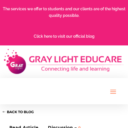
The services we offer to students and our clients are of the highest
quality possible.
Click here to visit our official blog
BACK TO BLOG
Read Article
Discussion –
0