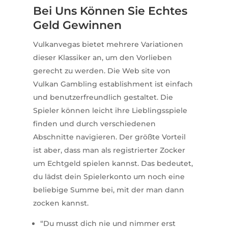
Bei Uns Können Sie Echtes
Geld Gewinnen
Vulkanvegas bietet mehrere Variationen
dieser Klassiker an, um den Vorlieben
gerecht zu werden. Die Web site von
Vulkan Gambling establishment ist einfach
und benutzerfreundlich gestaltet. Die
Spieler können leicht ihre Lieblingsspiele
finden und durch verschiedenen
Abschnitte navigieren. Der größte Vorteil
ist aber, dass man als registrierter Zocker
um Echtgeld spielen kannst. Das bedeutet,
du lädst dein Spielerkonto um noch eine
beliebige Summe bei, mit der man dann
zocken kannst.
“Du musst dich nie und nimmer erst