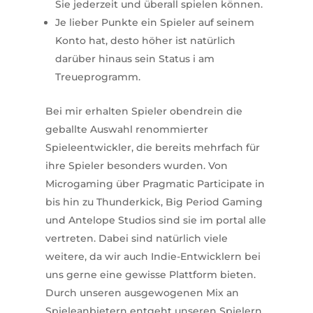
Sie jederzeit und überall spielen können.
Je lieber Punkte ein Spieler auf seinem
Konto hat, desto höher ist natürlich
darüber hinaus sein Status i am
Treueprogramm.
Bei mir erhalten Spieler obendrein die
geballte Auswahl renommierter
Spieleentwickler, die bereits mehrfach für
ihre Spieler besonders wurden. Von
Microgaming über Pragmatic Participate in
bis hin zu Thunderkick, Big Period Gaming
und Antelope Studios sind sie im portal alle
vertreten. Dabei sind natürlich viele
weitere, da wir auch Indie-Entwicklern bei
uns gerne eine gewisse Plattform bieten.
Durch unseren ausgewogenen Mix an
Spieleanbietern entgeht unseren Spielern