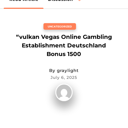
UNCATEGORIZED
“vulkan Vegas Online Gambling
Establishment Deutschland
Bonus 1500
By
graylight
July 6, 2025