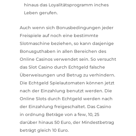
hinaus das Loyalitätsprogramm inches
Leben gerufen.
Auch wenn sich Bonusbedingungen jeder
Freispiele auf noch eine bestimmte
Slotmaschine beziehen, so kann dasjenige
Bonusguthaben in allen Bereichen des
Online Casinos verwendet sein. So versucht
das Slot Casino durch Echtgeld falsche
Überweisungen und Betrug zu verhindern.
Die Echtgeld Spielautomaten können jetzt
nach der Einzahlung benutzt werden. Die
Online Slots durch Echtgeld werden nach
der Einzahlung freigeschaltet. Das Casino
in ordnung Beträge von a few, 10, 25
darüber hinaus 50 Euro, der Mindestbetrag
beträgt gleich 10 Euro.