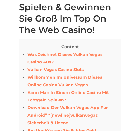
Spielen & Gewinnen
Sie Groß Im Top On
The Web Casino!
Content
Was Zeichnet Dieses Vulkan Vegas
Casino Aus?
Vulkan Vegas Casino Slots
Willkommen Im Universum Dieses
Online Casino Vulkan Vegas
Kann Man In Einem Online Casino Mit
Echtgeld Spielen?
Download Der Vulkan Vegas App Für
Android” “[newline]vulkanvegas
Sicherheit & Lizenz
Bei Uns Können Sie Echtes Geld