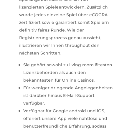
lizenzierten Spieleentwicklern. Zusätzlich
wurde jedes einzelne Spiel über eCOGRA
zertifiziert sowie garantiert somit Spielern
definitiv faires Runde. Wie der
Registrierungsprozess genau aussieht,
illustrieren wir Ihnen throughout den
nächsten Schritten.
Sie gehört sowohl zu living room ältesten
Lizenzbehörden als auch den
bekanntesten für Online Casinos.
Für weniger dringende Angelegenheiten
ist darüber hinaus E-Mail-Support
verfügbar.
Verfügbar für Google android und iOS,
offeriert unsere App viele nahtlose und
benutzerfreundliche Erfahrung, sodass