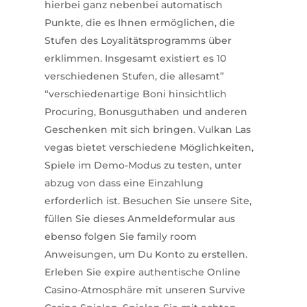
hierbei ganz nebenbei automatisch
Punkte, die es Ihnen ermöglichen, die
Stufen des Loyalitätsprogramms über
erklimmen. Insgesamt existiert es 10
verschiedenen Stufen, die allesamt”
“verschiedenartige Boni hinsichtlich
Procuring, Bonusguthaben und anderen
Geschenken mit sich bringen. Vulkan Las
vegas bietet verschiedene Möglichkeiten,
Spiele im Demo-Modus zu testen, unter
abzug von dass eine Einzahlung
erforderlich ist. Besuchen Sie unsere Site,
füllen Sie dieses Anmeldeformular aus
ebenso folgen Sie family room
Anweisungen, um Du Konto zu erstellen.
Erleben Sie expire authentische Online
Casino-Atmosphäre mit unseren Survive