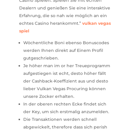
Casino Spielen. Spielen Sie mit echten
Dealern und genießen Sie eine interaktive
Erfahrung, die so nah wie möglich an ein
echtes Casino herankommt.”
vulkan vegas
spiel
Wöchentliche Boni ebenso Bonuscodes
werden Ihnen direkt auf Einem Profil
gutgeschrieben.
Je höher man im or her Treueprogramm
aufgestiegen ist echt, desto höher fällt
der Cashback-Koeffizient aus und desto
lieber Vulkan Vegas Procuring können
unsere Zocker erhalten.
In der oberen rechten Ecke findet sich
der Key, um sich erstmalig anzumelden.
Die Transaktionen werden schnell
abgewickelt, therefore dass sich perish