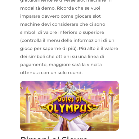
gratuitamente le diverse slot machine in
modalità demo. Ricorda che se vuoi
imparare davvero come giocare slot
machine devi considerare che ci sono
simboli di valore inferiore o superiore
(controlla il menu delle informazioni di un
gioco per saperne di più). Più alto è il valore
dei simboli che ottieni su una linea di
pagamento, maggiore sarà la vincita
ottenuta con un solo round.