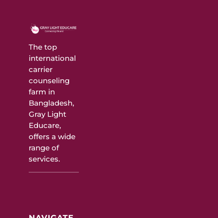
The top
international
carrier
counseling
farm in
Bangladesh,
Gray Light
Educare,
offers a wide
range of
services.
NAVIGATE