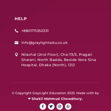
HELP
+8801711052331

info@graylightedu.co.uk

Nilachal (2nd Floor), Cha-73/3, Pragati

Sharani, North Badda, Beside Ibne Sina
Hospital, Dhaka (North), 1212
© Copyright GrayLight Education 2023. Made with by
❤
Shakil Mahmud Chowdhury.