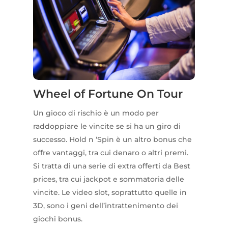
Wheel of Fortune On Tour
Un gioco di rischio è un modo per
raddoppiare le vincite se si ha un giro di
successo. Hold n ‘Spin è un altro bonus che
offre vantaggi, tra cui denaro o altri premi.
Si tratta di una serie di extra offerti da Best
prices, tra cui jackpot e sommatoria delle
vincite. Le video slot, soprattutto quelle in
3D, sono i geni dell’intrattenimento dei
giochi bonus.