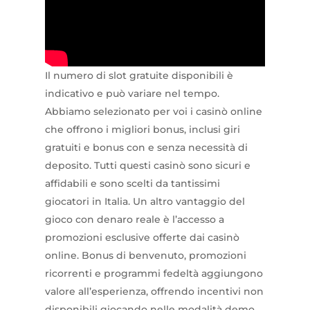
Il numero di slot gratuite disponibili è
indicativo e può variare nel tempo.
Abbiamo selezionato per voi i casinò online
che offrono i migliori bonus, inclusi giri
gratuiti e bonus con e senza necessità di
deposito. Tutti questi casinò sono sicuri e
affidabili e sono scelti da tantissimi
giocatori in Italia. Un altro vantaggio del
gioco con denaro reale è l’accesso a
promozioni esclusive offerte dai casinò
online. Bonus di benvenuto, promozioni
ricorrenti e programmi fedeltà aggiungono
valore all’esperienza, offrendo incentivi non
disponibili giocando nelle modalità demo.