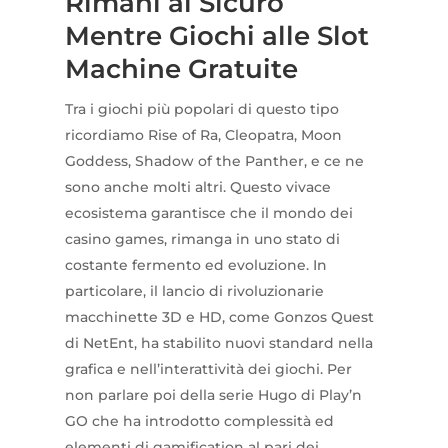
Rimani al Sicuro
Mentre Giochi alle Slot
Machine Gratuite
Tra i giochi più popolari di questo tipo
ricordiamo Rise of Ra, Cleopatra, Moon
Goddess, Shadow of the Panther, e ce ne
sono anche molti altri. Questo vivace
ecosistema garantisce che il mondo dei
casino games, rimanga in uno stato di
costante fermento ed evoluzione. In
particolare, il lancio di rivoluzionarie
macchinette 3D e HD, come Gonzos Quest
di NetEnt, ha stabilito nuovi standard nella
grafica e nell’interattività dei giochi. Per
non parlare poi della serie Hugo di Play’n
GO che ha introdotto complessità ed
elementi di gamification al pari dei