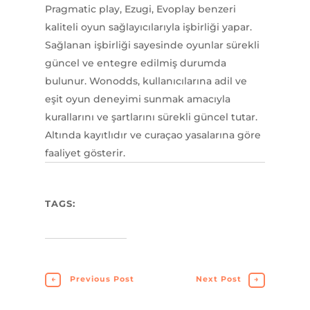
Pragmatic play, Ezugi, Evoplay benzeri
kaliteli oyun sağlayıcılarıyla işbirliği yapar.
Sağlanan işbirliği sayesinde oyunlar sürekli
güncel ve entegre edilmiş durumda
bulunur. Wonodds, kullanıcılarına adil ve
eşit oyun deneyimi sunmak amacıyla
kurallarını ve şartlarını sürekli güncel tutar.
Altında kayıtlıdır ve curaçao yasalarına göre
faaliyet gösterir.
TAGS:
←
Previous Post
Next Post
→