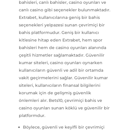
bahisleri, canlı bahisler, casino oyunları ve
canlı casino gibi seçenekler bulunmaktadır.
Extrabet, kullanıcılarına geniş bir bahis
seçenekleri yelpazesi sunan çevrimiçi bir
bahis platformudur. Geniş bir kullanıcı
kitlesine hitap eden Extrabet, hem spor
bahisleri hem de casino oyunları alanında
çeşitli hizmetler sağlamaktadır. Güvenilir
kumar siteleri, casino oyunları oynarken
kullanıcıların güvenli ve adil bir ortamda
vakit geçirmelerini sağlar. Güvenilir kumar
siteleri, kullanıcıların finansal bilgilerini
korumak için de gelişmiş güvenlik
önlemleri alır. Bets10, çevrimiçi bahis ve
casino oyunları sunan köklü ve güvenilir bir
platformdur.
Böylece, güvenli ve keyifli bir çevrimiçi