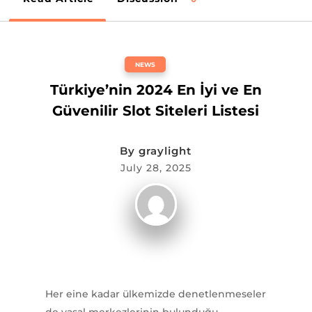
NEWS
Türkiye’nin 2024 En İyi ve En
Güvenilir Slot Siteleri Listesi
By
graylight
July 28, 2025
Her eine kadar ülkemizde denetlenmeseler