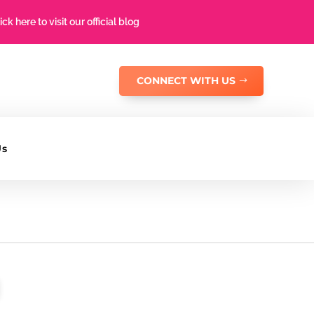
ick here to visit our official blog
CONNECT WITH US
Us