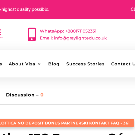
e highest quality possible.
Cl

WhatsApp: +8801711052331
Email:
info@graylightedu.co.uk
s
About Visa
Blog
Success Stories
Contact 
Discussion –
0
LOTTICA NO DEPOSIT BONUS PARTNERSKI KONTAKT FAQ - 361