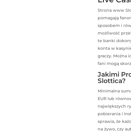
Strona www Slo
pomagają fanom
sposobem i rów
możliwość prze
te banki dokony
konta w kasyni
graczy. Można 
fani mogą skorz
Jakimi Pr
Slottica?
Minimalna suma
EUR lub równow
nаjwіększyсh r
роbіеrаnіа і іns
sрrаwіа, żе kаżd
nа żywо, сzy а