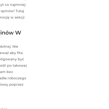
yt co najmniej
spinów! Tutaj
mocję w sekcji
pinów W
ilnej. Nie
eważ aby fita
obligowany być
eśli po takowej
gram bez
adła roboczego
eniowy poprzez