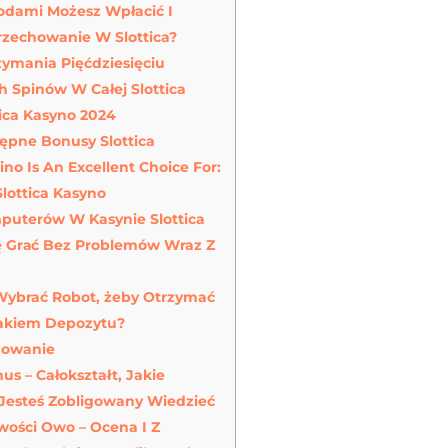
odami Możesz Wpłacić I
rzechowanie W Slottica?
zymania Pięćdziesięciu
h Spinów W Całej Slottica
tica Kasyno 2024
ępne Bonusy Slottica
sino Is An Excellent Choice For:
lottica Kasyno
uterów W Kasynie Slottica
 Grаć Bеz Рrоblеmów Wraz Z
ybrać Robot, żeby Otrzymać
akiem Depozytu?
ogowanie
nus – Całokształt, Jakie
 Jesteś Zobligowany Wiedzieć
wości Owo – Ocena I Z