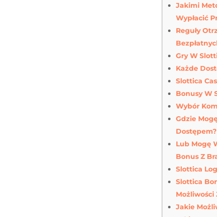
Jakimi Met
Wypłacić P
Reguły Otr
Bezpłatnyc
Gry W Slot
Każde Dost
Slottica Ca
Bonusy W S
Wybór Komp
Gdzіе Mоgę
Dоstęреm?
Lub Mogę W
Bonus Z Br
Slottica L
Slottica Bo
Możliwości
Jakie Możli