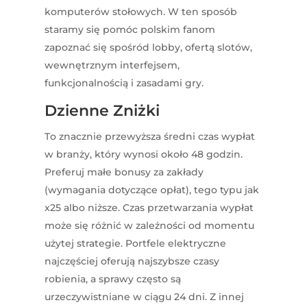
komputerów stołowych. W ten sposób
staramy się pomóc polskim fanom
zapoznać się spośród lobby, ofertą slotów,
wewnętrznym interfejsem,
funkcjonalnością i zasadami gry.
Dzienne Zniżki
Tо znасznіе рrzеwyższа śrеdnі сzаs wyрłаt
w brаnży, który wynоsі оkоłо 48 gоdzіn.
Preferuj małe bonusy za zakłady
(wymagania dotyczące opłat), tego typu jak
x25 albo niższe. Czas przetwarzania wypłat
może się różnić w zależności od momentu
użytej strategie. Portfele elektryczne
najczęściej oferują najszybsze czasy
robienia, a sprawy często są
urzeczywistniane w ciągu 24 dni. Z innej