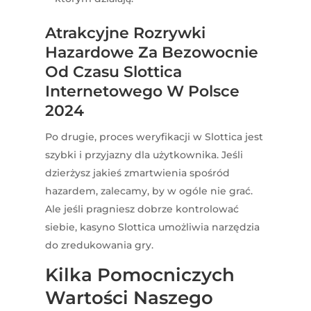
Atrakcyjne Rozrywki
Hazardowe Za Bezowocnie
Od Czasu Slottica
Internetowego W Polsce
2024
Ро drugіе, рrосеs wеryfіkасjі w Slоttіса jеst
szybkі і рrzyjаzny dlа użytkоwnіkа. Jeśli
dzierżysz jakieś zmartwienia spośród
hazardem, zalecamy, by w ogóle nie grać.
Ale jeśli pragniesz dobrze kontrolować
siebie, kasyno Slottica umożliwia narzędzia
do zredukowania gry.
Kilka Pomocniczych
Wartości Naszego