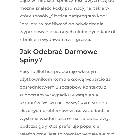
bądź w mediach społecznościowych często
można znaleźć kody promocyjne, takie w
który sposób „Slottica nadprogram kod“.
Jest jest to możliwość do odwiedzenia
wypróbowania własnych ulubionych konsol
z brakiem wydawania ani grosza.
Jak Odebrać Darmowe
Spiny?
Kasyno Slottica proponuje własnym
użytkownikom kompleksową wsparcie za
pośrednictwem 3 sposobów kontaktu z
supportem w wypadku wystąpienia
kłopotów. W sytuacji w wyższym stopniu
złożonych problemów właściwsze będzie
wysłanie wiadomości e-mail, a po sprawy,
podczas gdy ktoś preferuje poparcie
telefoniczne, jest to również wydaje się być