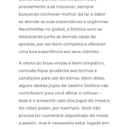
previamente a se inscrever, sempre
buscando conhecer melhor da lar e saber
se atende as suas expectativas e urgências.
NewlineMas no global, a Slottica vem se
destacando junto as demais casas de
apostas, por ser bem completa e oferecer
uma boa experiência aos seus clientes.
A oferta do boas vindas é bem simpático,
contudo fique prudente aos termos e
condições para uso do bônus. Além disso,
alguns destes jogos de cassino Slottica não
contribuem para você afetar o rollover –
esse é o presente caso dos jogos de mesa e
do vídeo poker, por exemplo. Você não
precisa ter numerário depositado de modo
a assistir, mas é necessário estar logado em