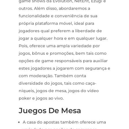
game shows da Evolution, NetEnt, Ezugi e
outros. Além disso, abordaremos a
funcionalidade e conveniência de sua
própria plataforma móvel, ideal para
jogadores qual preferem a liberdade de
jogar a qualquer hora e em qualquer lugar.
Pois, oferece uma ampla variedade por
jogos, bônus e promoções, bem tais como
opções de game responsáveis para auxiliar
estes jogadores a jogarem com segurança e
com moderação. Também conta
diversidade do jogos, tais como caça-
níqueis, jogos de mesa, jogos do vídeo
poker e jogos ao vivo.
Juegos De Mesa
A casa do apostas também oferece uma