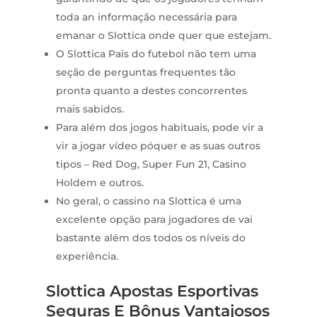
toda an informação necessária para
emanar o Slottica onde quer que estejam.
O Slottica País do futebol não tem uma
seção de perguntas frequentes tão
pronta quanto a destes concorrentes
mais sabidos.
Para além dos jogos habituais, pode vir a
vir a jogar vídeo póquer e as suas outros
tipos – Red Dog, Super Fun 21, Casino
Holdem e outros.
No geral, o cassino na Slottica é uma
excelente opção para jogadores de vai
bastante além dos todos os níveis do
experiência.
Slottica Apostas Esportivas
Seguras E Bônus Vantajosos