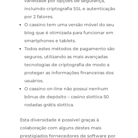
variedade por opções de segurança,
incluindo criptografia SSL e autenticação
por 2 fatores.
O cassino tem uma versão móvel do seu
blog que é otimizada para funcionar em
smartphones e tablets.
Todos estes métodos de pagamento são
seguros, utilizando as mais avançadas
tecnologias de criptografia de modo a
proteger as informações financeiras dos
usuários.
O cassino on-line não possui nenhum
bônus de depósito – casino slottica 50
rodadas grátis slottica.
Esta diversidade é possível graças à
colaboração com alguns destes mais
prestigiados fornecedores de software por