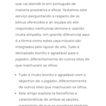
que vai atendê-lo em português de
maneira prestativa e eficaz. Testamos este
serviço perguntando a respeito de os
bônus oferecidos e an equipe do site
respondeu nenhumas demora e usando
muita simpatia. Um grande diferencial aqui
é a forma como estes caça-níqueis são
integrados pelo layout do site. Tudo é
demasiado bonito e agradável para o
jogador, diferentemente do outros sites de
que machucam os olhos.
Tudo é muito bonito e agradável com o
objectivo de o jogador, diferentemente
de outros sites que machucam os olhos.
Este artigo explora os benefícios e
características de ambas as opções,
garantindo de que os jogadores tenham