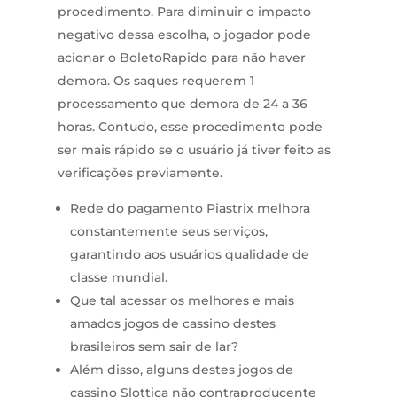
procedimento. Para diminuir o impacto
negativo dessa escolha, o jogador pode
acionar o BoletoRapido para não haver
demora. Os saques requerem 1
processamento que demora de 24 a 36
horas. Contudo, esse procedimento pode
ser mais rápido se o usuário já tiver feito as
verificações previamente.
Rede do pagamento Piastrix melhora
constantemente seus serviços,
garantindo aos usuários qualidade de
classe mundial.
Que tal acessar os melhores e mais
amados jogos de cassino destes
brasileiros sem sair de lar?
Além disso, alguns destes jogos de
cassino Slottica não contraproducente