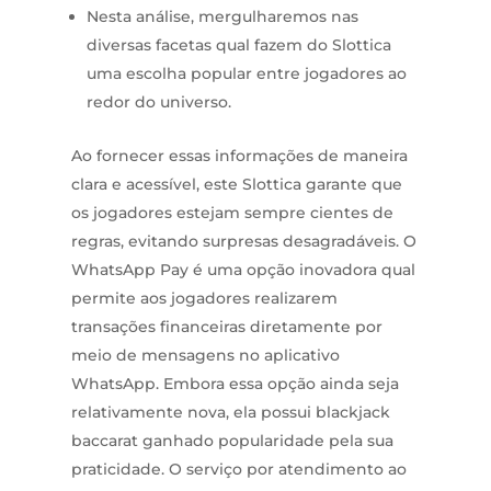
Nesta análise, mergulharemos nas
diversas facetas qual fazem do Slottica
uma escolha popular entre jogadores ao
redor do universo.
Ao fornecer essas informações de maneira
clara e acessível, este Slottica garante que
os jogadores estejam sempre cientes de
regras, evitando surpresas desagradáveis. O
WhatsApp Pay é uma opção inovadora qual
permite aos jogadores realizarem
transações financeiras diretamente por
meio de mensagens no aplicativo
WhatsApp. Embora essa opção ainda seja
relativamente nova, ela possui blackjack
baccarat ganhado popularidade pela sua
praticidade. O serviço por atendimento ao